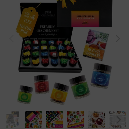
Geburtstag
Bayern