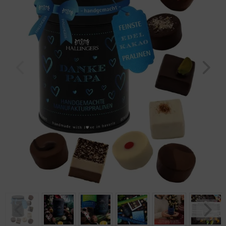
Geburtstag
Bayern