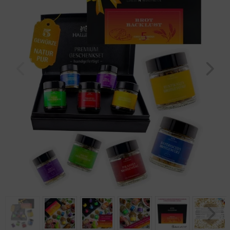
Geburtstag
Bayern