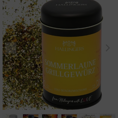
Geburtstag
Bayern