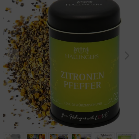
Geburtstag
Bayern