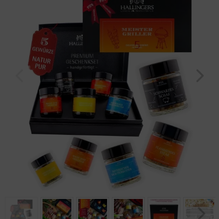
Geburtstag
Bayern