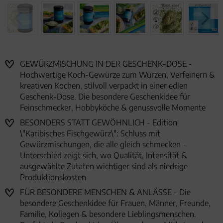
GEWÜRZMISCHUNG IN DER GESCHENK-DOSE -
Hochwertige Koch-Gewürze zum Würzen, Verfeinern &
kreativen Kochen, stilvoll verpackt in einer edlen
Geschenk-Dose. Die besondere Geschenkidee für
Feinschmecker, Hobbyköche & genussvolle Momente
BESONDERS STATT GEWÖHNLICH - Edition
\"Karibisches Fischgewürz\": Schluss mit
Gewürzmischungen, die alle gleich schmecken -
Unterschied zeigt sich, wo Qualität, Intensität &
ausgewählte Zutaten wichtiger sind als niedrige
Produktionskosten
FÜR BESONDERE MENSCHEN & ANLÄSSE - Die
besondere Geschenkidee für Frauen, Männer, Freunde,
Familie, Kollegen & besondere Lieblingsmenschen.