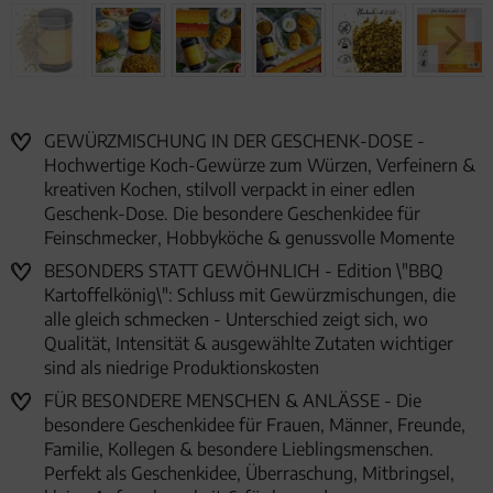
GEWÜRZMISCHUNG IN DER GESCHENK-DOSE -
Hochwertige Koch-Gewürze zum Würzen, Verfeinern &
kreativen Kochen, stilvoll verpackt in einer edlen
Geschenk-Dose. Die besondere Geschenkidee für
Feinschmecker, Hobbyköche & genussvolle Momente
BESONDERS STATT GEWÖHNLICH - Edition \"BBQ
Kartoffelkönig\": Schluss mit Gewürzmischungen, die
alle gleich schmecken - Unterschied zeigt sich, wo
Qualität, Intensität & ausgewählte Zutaten wichtiger
sind als niedrige Produktionskosten
FÜR BESONDERE MENSCHEN & ANLÄSSE - Die
besondere Geschenkidee für Frauen, Männer, Freunde,
Familie, Kollegen & besondere Lieblingsmenschen.
Perfekt als Geschenkidee, Überraschung, Mitbringsel,