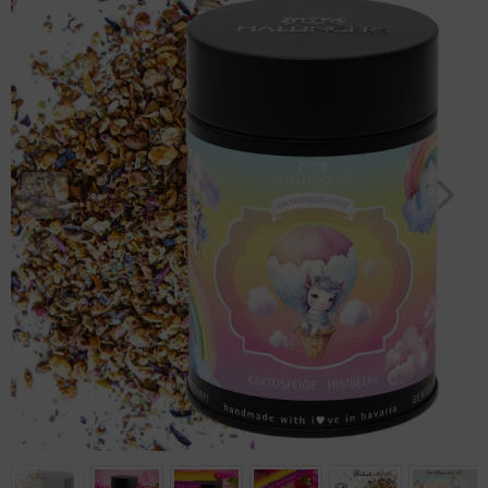
Geburtstag
Bayern