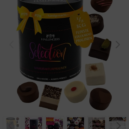
Geburtstag
Bayern