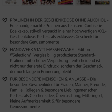
PRALINEN IN DER GESCHENKDOSE OHNE ALKOHOL -
Edle handgemachte Pralinen aus feinstem Confiserie-
Edelkakao, stilvoll verpackt in einer hochwertigen XXL-
Geschenkdose. Perfekt als exklusives Geschenk für
besondere Genussmomente
HANDWERK STATT MASSENWARE - Edition
\"Selection\": Vergiss billig produzierte Standard-
Pralinen mit schöner Verpackung - entscheidend ist
nicht nur der erste Eindruck, sondern der Geschmack,
der noch lange in Erinnerung bleibt
FÜR BESONDERE MENSCHEN & ANLÄSSE - Die
besondere Geschenkidee für Frauen, Männer, Freunde,
Familie, Kollegen & besondere Lieblingsmenschen.
Perfekt als Geschenkidee, Überraschung, Mitbringsel,
kleine Aufmerksamkeit & für besondere
Genussmomente