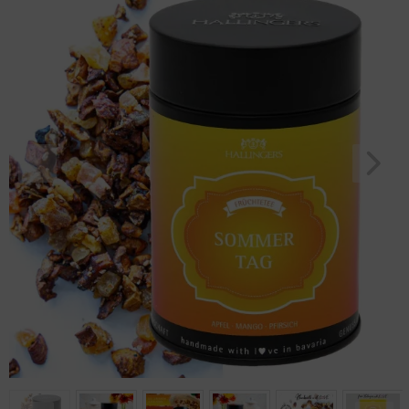
Geburtstag
Bayern