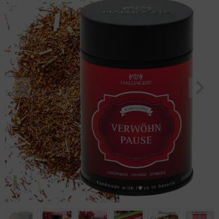
Geburtstag
Bayern