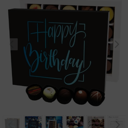
Geburtstag
Bayern