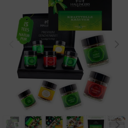
Geburtstag
Bayern