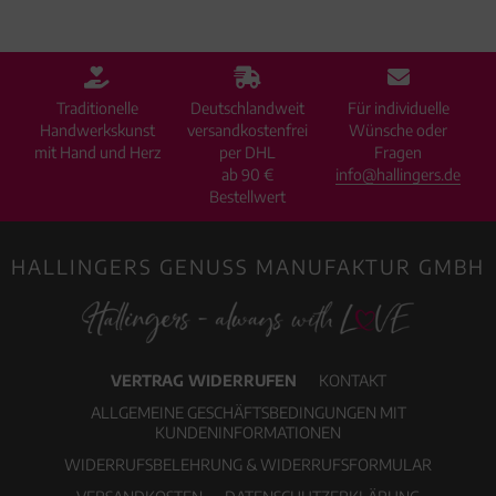
Traditionelle
Deutschlandweit
Für individuelle
Handwerkskunst
versandkostenfrei
Wünsche oder
mit Hand und Herz
per DHL
Fragen
ab 90 €
info@hallingers.de
Bestellwert
HALLINGERS GENUSS MANUFAKTUR GMBH
VERTRAG WIDERRUFEN
KONTAKT
ALLGEMEINE GESCHÄFTSBEDINGUNGEN MIT
KUNDENINFORMATIONEN
WIDERRUFSBELEHRUNG & WIDERRUFSFORMULAR