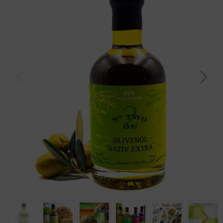
Geburtstag
Bayern