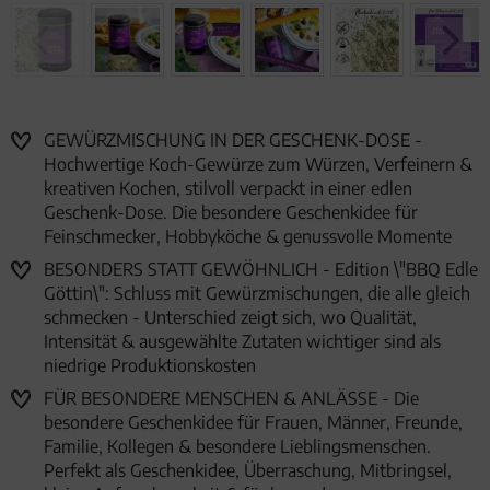
GEWÜRZMISCHUNG IN DER GESCHENK-DOSE -
Hochwertige Koch-Gewürze zum Würzen, Verfeinern &
kreativen Kochen, stilvoll verpackt in einer edlen
Geschenk-Dose. Die besondere Geschenkidee für
Feinschmecker, Hobbyköche & genussvolle Momente
BESONDERS STATT GEWÖHNLICH - Edition \"BBQ Edle
Göttin\": Schluss mit Gewürzmischungen, die alle gleich
schmecken - Unterschied zeigt sich, wo Qualität,
Intensität & ausgewählte Zutaten wichtiger sind als
niedrige Produktionskosten
FÜR BESONDERE MENSCHEN & ANLÄSSE - Die
besondere Geschenkidee für Frauen, Männer, Freunde,
Familie, Kollegen & besondere Lieblingsmenschen.
Perfekt als Geschenkidee, Überraschung, Mitbringsel,