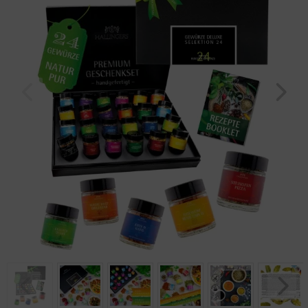
Geburtstag
Bayern