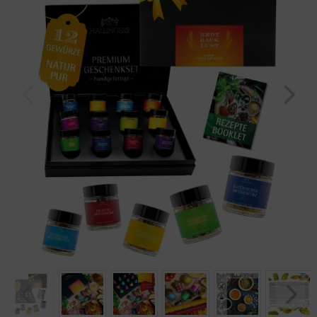
Geburtstag
Bayern