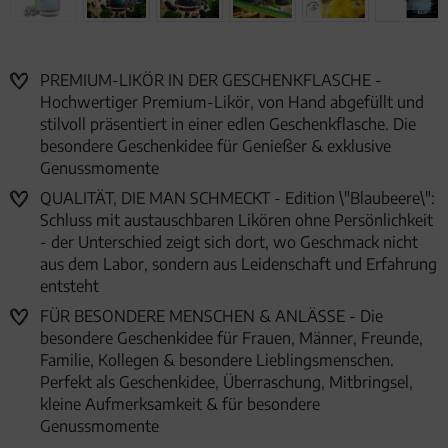
PREMIUM-LIKÖR IN DER GESCHENKFLASCHE -
Hochwertiger Premium-Likör, von Hand abgefüllt und
stilvoll präsentiert in einer edlen Geschenkflasche. Die
besondere Geschenkidee für Genießer & exklusive
Genussmomente
QUALITÄT, DIE MAN SCHMECKT - Edition \"Blaubeere\":
Schluss mit austauschbaren Likören ohne Persönlichkeit
- der Unterschied zeigt sich dort, wo Geschmack nicht
aus dem Labor, sondern aus Leidenschaft und Erfahrung
entsteht
FÜR BESONDERE MENSCHEN & ANLÄSSE - Die
besondere Geschenkidee für Frauen, Männer, Freunde,
Familie, Kollegen & besondere Lieblingsmenschen.
Perfekt als Geschenkidee, Überraschung, Mitbringsel,
kleine Aufmerksamkeit & für besondere
Genussmomente