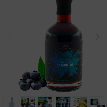
Geburtstag
Bayern