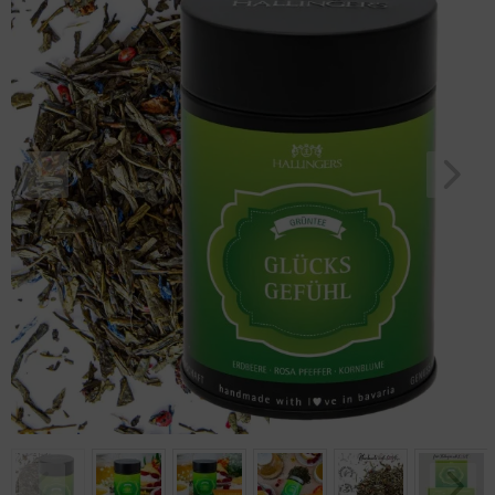
Geburtstag
Bayern