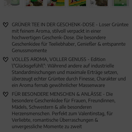
GRÜNER TEE IN DER GESCHENK-DOSE - Loser Grüntee
mit feinem Aroma, stilvoll verpackt in einer
hochwertigen Geschenk-Dose. Die besondere
Geschenkidee für Teeliebhaber, Genießer & entspannte
Genussmomente
VOLLES AROMA, VOLLER GENUSS - Edition
\"Glücksgefühl\": Während andere auf industrielle
Standardmischungen und maximale Erträge setzen,
überzeugt echter Grüntee durch Finesse, Charakter und
ein Aroma fernab gewöhnlicher Massenware
FÜR BESONDERE MENSCHEN & ANLÄSSE - Die
besondere Geschenkidee für Frauen, Freundinnen,
Mädels, Schwestern & alle besonderen
Herzensmenschen. Perfekt zum Valentinstag, für
Verliebte, romantische Überraschungen &
unvergessliche Momente zu zweit