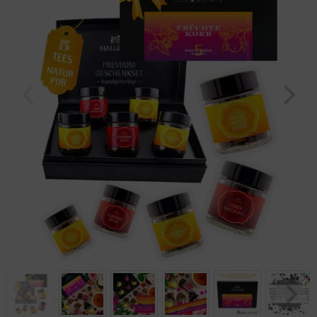
Geburtstag
Bayern