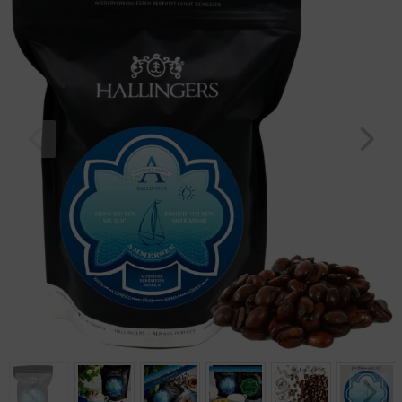
Geburtstag
Bayern