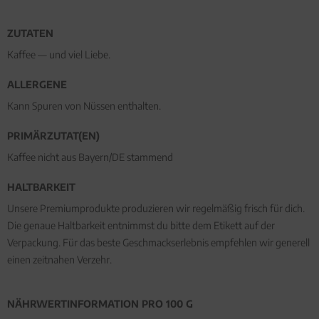
ZUTATEN
Kaffee — und viel Liebe.
ALLERGENE
Kann Spuren von Nüssen enthalten.
PRIMÄRZUTAT(EN)
Kaffee nicht aus Bayern/DE stammend
HALTBARKEIT
Unsere Premiumprodukte produzieren wir regelmäßig frisch für dich.
Die genaue Haltbarkeit entnimmst du bitte dem Etikett auf der
Verpackung. Für das beste Geschmackserlebnis empfehlen wir generell
einen zeitnahen Verzehr.
NÄHRWERTINFORMATION PRO 100 G