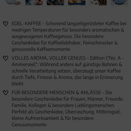
EDEL-KAFFEE - Schonend langzeitgerösteter Kaffee bei
niedrigen Temperaturen für besonders aromatischen &
ausgewogenen Kaffeegenuss. Die besondere
Geschenkidee für Kaffeeliebhaber, Feinschmecker &
genussvolle Kaffeemomente
VOLLES AROMA, VOLLER GENUSS - Edition \"No. A -
Ammersee\": Während andere auf günstige Bohnen &
schnelle Verarbeitung setzen, überzeugt unser Kaffee
durch Tiefe, Finesse & Aroma, das lange in Erinnerung
bleibt
FÜR BESONDERE MENSCHEN & ANLÄSSE - Die
besondere Geschenkidee für Frauen, Männer, Freunde,
Familie, Kollegen & besondere Lieblingsmenschen.
Perfekt als Geschenkidee, Überraschung, Mitbringsel,
kleine Aufmerksamkeit & für besondere
Genussmomente