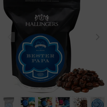
Geburtstag
Bayern