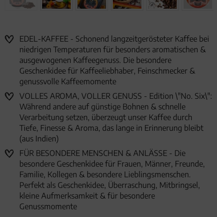
EDEL-KAFFEE - Schonend langzeitgerösteter Kaffee bei
niedrigen Temperaturen für besonders aromatischen &
ausgewogenen Kaffeegenuss. Die besondere
Geschenkidee für Kaffeeliebhaber, Feinschmecker &
genussvolle Kaffeemomente
VOLLES AROMA, VOLLER GENUSS - Edition \"No. Six\":
Während andere auf günstige Bohnen & schnelle
Verarbeitung setzen, überzeugt unser Kaffee durch
Tiefe, Finesse & Aroma, das lange in Erinnerung bleibt
(aus Indien)
FÜR BESONDERE MENSCHEN & ANLÄSSE - Die
besondere Geschenkidee für Frauen, Männer, Freunde,
Familie, Kollegen & besondere Lieblingsmenschen.
Perfekt als Geschenkidee, Überraschung, Mitbringsel,
kleine Aufmerksamkeit & für besondere
Genussmomente