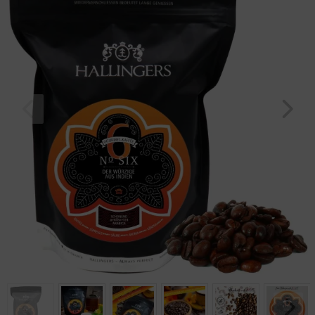
Geburtstag
Bayern