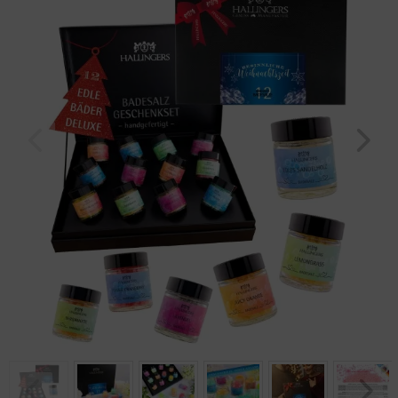
Geburtstag
Bayern