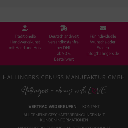
Traditionelle
Deutschlandweit
Für individuelle
Handwerkskunst
versandkostenfrei
Wünsche oder
mit Hand und Herz
per DHL
Fragen
ab 90 €
info@hallingers.de
Bestellwert
HALLINGERS GENUSS MANUFAKTUR GMBH
VERTRAG WIDERRUFEN
KONTAKT
ALLGEMEINE GESCHÄFTSBEDINGUNGEN MIT
KUNDENINFORMATIONEN