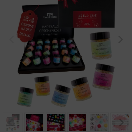
Geburtstag
Bayern