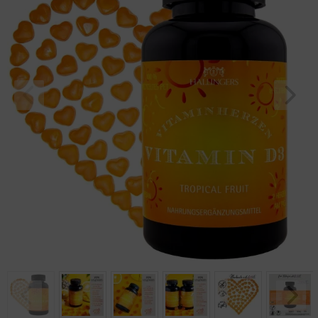
Geburtstag
Bayern