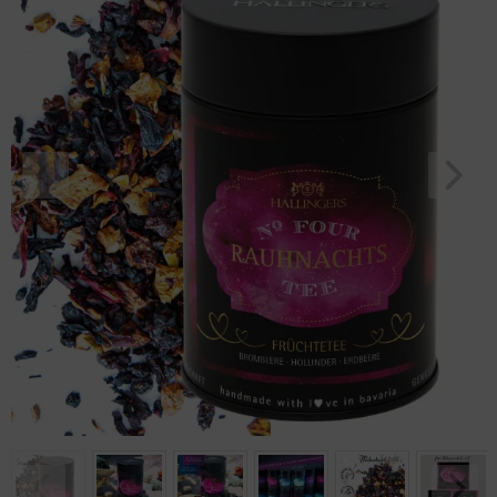
Geburtstag
Bayern