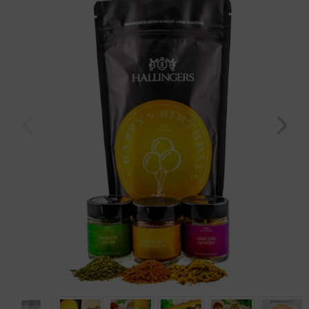
Geburtstag
Bayern