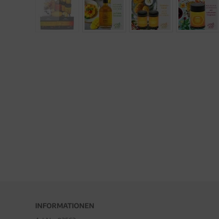
INFORMATIONEN