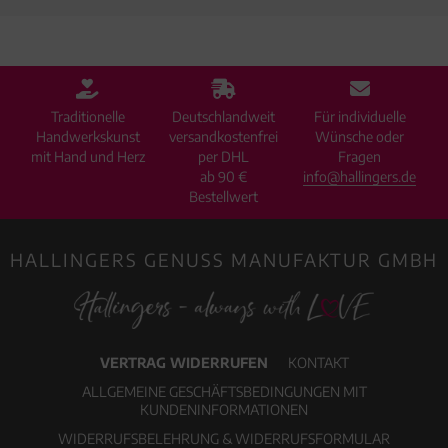
Traditionelle
Deutschlandweit
Für individuelle
Handwerkskunst
versandkostenfrei
Wünsche oder
mit Hand und Herz
per DHL
Fragen
ab 90 €
info@hallingers.de
Bestellwert
HALLINGERS GENUSS MANUFAKTUR GMBH
VERTRAG WIDERRUFEN
KONTAKT
ALLGEMEINE GESCHÄFTSBEDINGUNGEN MIT
KUNDENINFORMATIONEN
WIDERRUFSBELEHRUNG & WIDERRUFSFORMULAR