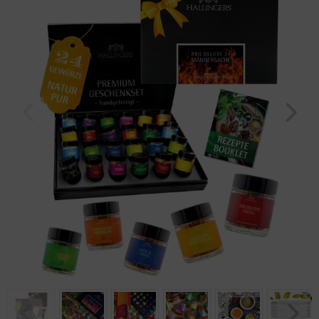
Geburtstag
Bayern