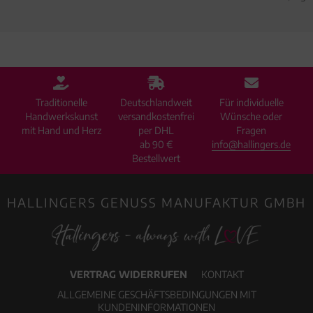
Traditionelle
Deutschlandweit
Für individuelle
Handwerkskunst
versandkostenfrei
Wünsche oder
mit Hand und Herz
per DHL
Fragen
ab 90 €
info@hallingers.de
Bestellwert
HALLINGERS GENUSS MANUFAKTUR GMBH
VERTRAG WIDERRUFEN
KONTAKT
ALLGEMEINE GESCHÄFTSBEDINGUNGEN MIT
KUNDENINFORMATIONEN