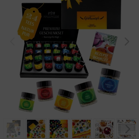
Geburtstag
Bayern