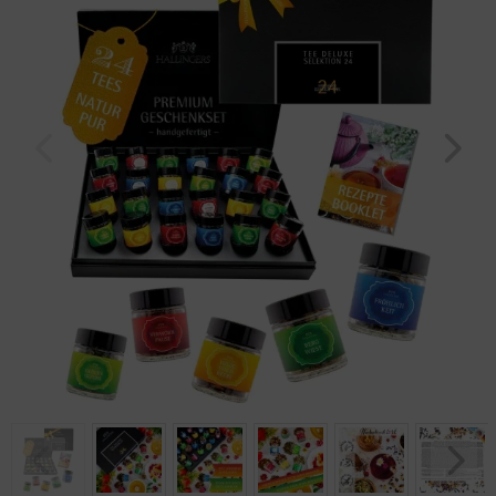
Geburtstag
Bayern