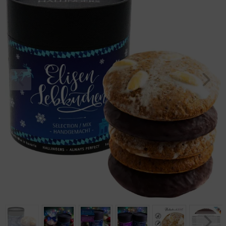
Geburtstag
Bayern