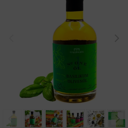
Geburtstag
Bayern