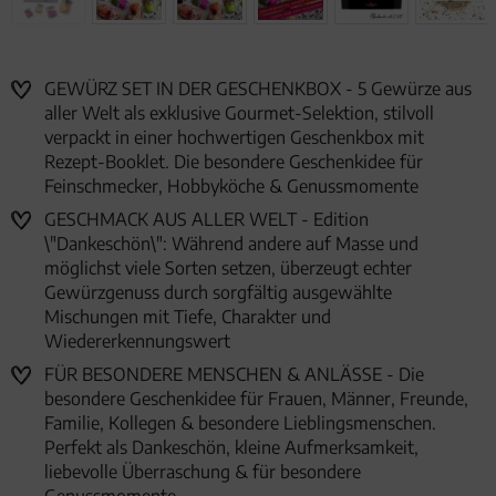
GEWÜRZ SET IN DER GESCHENKBOX - 5 Gewürze aus
aller Welt als exklusive Gourmet-Selektion, stilvoll
verpackt in einer hochwertigen Geschenkbox mit
Rezept-Booklet. Die besondere Geschenkidee für
Feinschmecker, Hobbyköche & Genussmomente
GESCHMACK AUS ALLER WELT - Edition
\"Dankeschön\": Während andere auf Masse und
möglichst viele Sorten setzen, überzeugt echter
Gewürzgenuss durch sorgfältig ausgewählte
Mischungen mit Tiefe, Charakter und
Wiedererkennungswert
FÜR BESONDERE MENSCHEN & ANLÄSSE - Die
besondere Geschenkidee für Frauen, Männer, Freunde,
Familie, Kollegen & besondere Lieblingsmenschen.
Perfekt als Dankeschön, kleine Aufmerksamkeit,
liebevolle Überraschung & für besondere