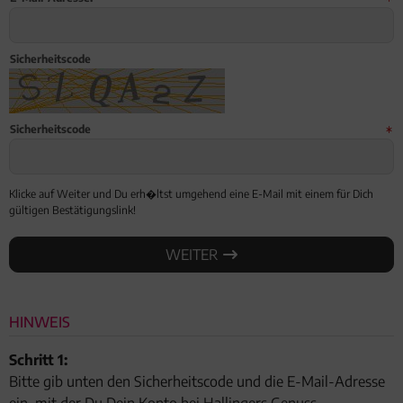
Geburtstag
Sicherheitscode
Bayern
Sicherheitscode
Klicke auf Weiter und Du erh�ltst umgehend eine E-Mail mit einem für Dich
gültigen Bestätigungslink!
WEITER
WEITER
HINWEIS
Schritt 1:
Bitte gib unten den Sicherheitscode und die E-Mail-Adresse