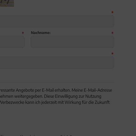
Nachname:
ressante Angebote per E-Mail erhalten. Meine E-Mail-Adresse
nehmen weitergegeben. Diese Einwilligung zur Nutzung
Werbezwecke kann ich jederzeit mit Wirkung für die Zukunft