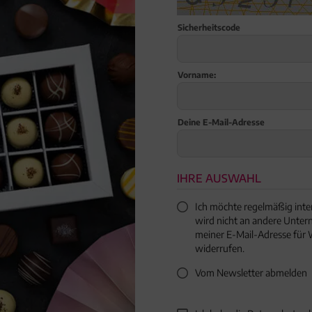
Sicherheitscode
Vorname:
Deine E-Mail-Adresse
IHRE AUSWAHL
Ich möchte regelmäßig inte
wird nicht an andere Unter
meiner E-Mail-Adresse für 
widerrufen.
Vom Newsletter abmelden