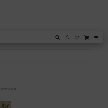
nformationen)