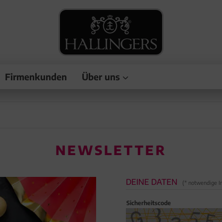
Firmenkunden
Über uns
NEWSLETTER
DEINE DATEN
(* notwendige I
Sicherheitscode