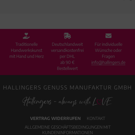
Traditionelle
Deutschlandweit
Für individuelle
Handwerkskunst
versandkostenfrei
Wünsche oder
mit Hand und Herz
per DHL
Fragen
ab 90 €
info@hallingers.de
Bestellwert
HALLINGERS GENUSS MANUFAKTUR GMBH
VERTRAG WIDERRUFEN
KONTAKT
ALLGEMEINE GESCHÄFTSBEDINGUNGEN MIT
KUNDENINFORMATIONEN