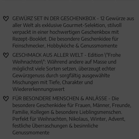
GEWÜRZ SET IN DER GESCHENKBOX - 12 Gewürze aus
aller Welt als exklusive Gourmet-Selektion, stilvoll
verpackt in einer hochwertigen Geschenkbox mit
Rezept-Booklet. Die besondere Geschenkidee für
Feinschmecker, Hobbyköche & Genussmomente
GESCHMACK AUS ALLER WELT - Edition \"Frohe
Weihnachten\": Während andere auf Masse und
möglichst viele Sorten setzen, überzeugt echter
Gewürzgenuss durch sorgfältig ausgewählte
Mischungen mit Tiefe, Charakter und
Wiedererkennungswert
FÜR BESONDERE MENSCHEN & ANLÄSSE - Die
besondere Geschenkidee für Frauen, Männer, Freunde,
Familie, Kollegen & besondere Lieblingsmenschen.
Perfekt für Weihnachten, Nikolaus, Winter, Advent,
festliche Überraschungen & besinnliche
Genussmomente