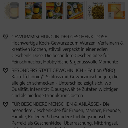
GEWÜRZMISCHUNG IN DER GESCHENK-DOSE -
Hochwertige Koch-Gewürze zum Würzen, Verfeinern &
kreativen Kochen, stilvoll verpackt in einer edlen
Geschenk-Dose. Die besondere Geschenkidee für
Feinschmecker, Hobbyköche & genussvolle Momente
BESONDERS STATT GEWÖHNLICH - Edition \"BBQ
Kartoffelkönig\": Schluss mit Gewürzmischungen, die
alle gleich schmecken - Unterschied zeigt sich, wo
Qualität, Intensität & ausgewählte Zutaten wichtiger
sind als niedrige Produktionskosten
FÜR BESONDERE MENSCHEN & ANLÄSSE - Die
besondere Geschenkidee für Frauen, Männer, Freunde,
Familie, Kollegen & besondere Lieblingsmenschen.
Perfekt als Geschenkidee, Überraschung, Mitbringsel,