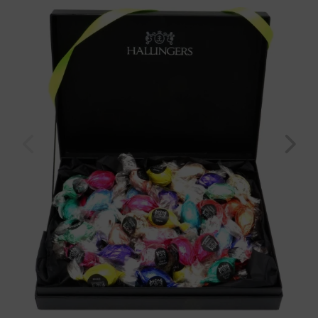
Frauen Männer