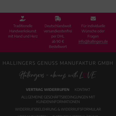
Traditionelle
Deutschlandweit
Für individuelle
Handwerkskunst
versandkostenfrei
Wünsche oder
mit Hand und Herz
per DHL
Fragen
ab 90 €
info@hallingers.de
Bestellwert
HALLINGERS GENUSS MANUFAKTUR GMBH
VERTRAG WIDERRUFEN
KONTAKT
ALLGEMEINE GESCHÄFTSBEDINGUNGEN MIT
KUNDENINFORMATIONEN
WIDERRUFSBELEHRUNG & WIDERRUFSFORMULAR