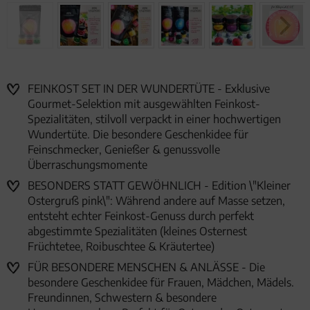
FEINKOST SET IN DER WUNDERTÜTE - Exklusive
Gourmet-Selektion mit ausgewählten Feinkost-
Spezialitäten, stilvoll verpackt in einer hochwertigen
Wundertüte. Die besondere Geschenkidee für
Feinschmecker, Genießer & genussvolle
Überraschungsmomente
BESONDERS STATT GEWÖHNLICH - Edition \"Kleiner
Ostergruß pink\": Während andere auf Masse setzen,
entsteht echter Feinkost-Genuss durch perfekt
abgestimmte Spezialitäten (kleines Osternest
Früchtetee, Roibuschtee & Kräutertee)
FÜR BESONDERE MENSCHEN & ANLÄSSE - Die
besondere Geschenkidee für Frauen, Mädchen, Mädels.
Freundinnen, Schwestern & besondere