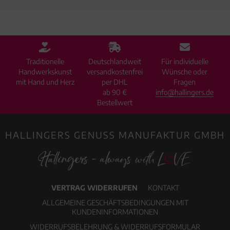
Traditionelle
Deutschlandweit
Für individuelle
Handwerkskunst
versandkostenfrei
Wünsche oder
mit Hand und Herz
per DHL
Fragen
ab 90 €
info@hallingers.de
Bestellwert
HALLINGERS GENUSS MANUFAKTUR GMBH
VERTRAG WIDERRUFEN
KONTAKT
ALLGEMEINE GESCHÄFTSBEDINGUNGEN MIT
KUNDENINFORMATIONEN
WIDERRUFSBELEHRUNG & WIDERRUFSFORMULAR