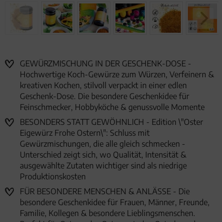
GEWÜRZMISCHUNG IN DER GESCHENK-DOSE -
Hochwertige Koch-Gewürze zum Würzen, Verfeinern &
kreativen Kochen, stilvoll verpackt in einer edlen
Geschenk-Dose. Die besondere Geschenkidee für
Feinschmecker, Hobbyköche & genussvolle Momente
BESONDERS STATT GEWÖHNLICH - Edition \"Oster
Eigewürz Frohe Ostern\": Schluss mit
Gewürzmischungen, die alle gleich schmecken -
Unterschied zeigt sich, wo Qualität, Intensität &
ausgewählte Zutaten wichtiger sind als niedrige
Produktionskosten
FÜR BESONDERE MENSCHEN & ANLÄSSE - Die
besondere Geschenkidee für Frauen, Männer, Freunde,
Familie, Kollegen & besondere Lieblingsmenschen.