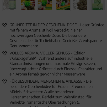
GRÜNER TEE IN DER GESCHENK-DOSE - Loser Grüntee
mit feinem Aroma, stilvoll verpackt in einer
hochwertigen Geschenk-Dose. Die besondere
Geschenkidee für Teeliebhaber, Genießer & entspannte
Genussmomente
VOLLES AROMA, VOLLER GENUSS - Edition
\"Glücksgefühl\": Während andere auf industrielle
Standardmischungen und maximale Erträge setzen,
überzeugt echter Grüntee durch Finesse, Charakter und
ein Aroma fernab gewöhnlicher Massenware
FÜR BESONDERE MENSCHEN & ANLÄSSE - Die
besondere Geschenkidee für Frauen, Freundinnen,
Mädels, Schwestern & alle besonderen
Herzensmenschen. Perfekt zum Valentinstag, für
Verliebte, romantische Überraschungen &