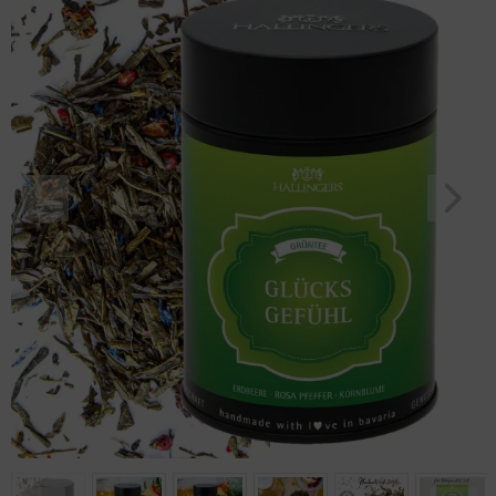
Frauen Freun