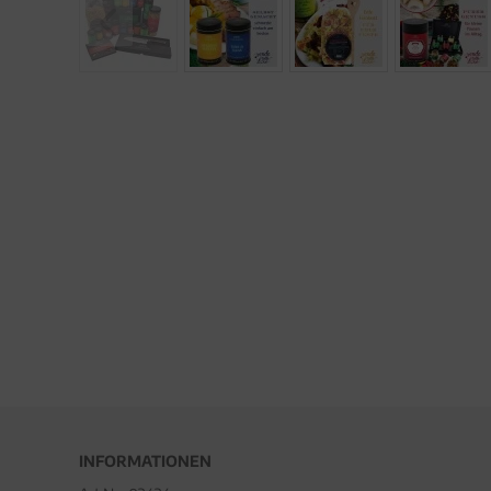
INFORMATIONEN