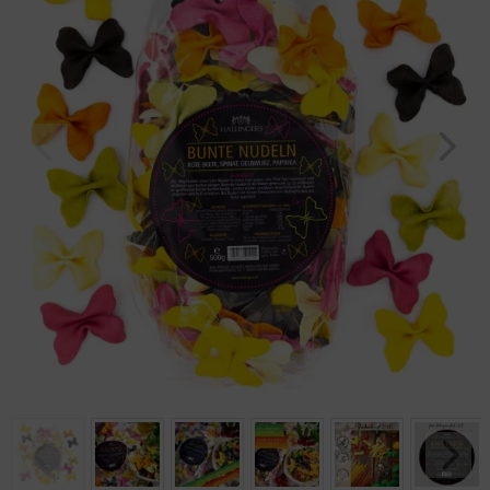
Geburtstag
Bayern