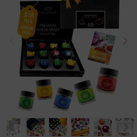
Geburtstag
Bayern