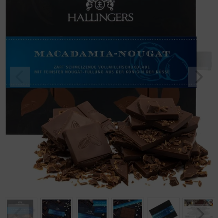
Geburtstag
Bayern